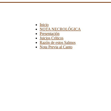
Inicio
NOTA NECROLÓGICA
Presentación
Juicios Críticos
Razón de estos Salmos
Nota Previa al Canto