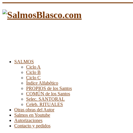
SALMOS
Ciclo A
Ciclo B
Ciclo C
Índice Alfabético
PROPIOS de los Santos
COMÚN de los Santos
Selec. SANTORAL
Celeb. RITUALES
Otras obras del Autor
Salmos en Youtube
Autorizaciones
Contacto y pedidos