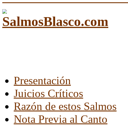
Presentación
Juicios Críticos
Razón de estos Salmos
Nota Previa al Canto