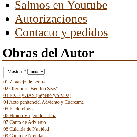
Salmos en Youtube
Autorizaciones
Contacto y pedidos
Obras del Autor
Mostrar #
01 Zagalejo de perlas
02 Ofertorio "Bendito Seas"
03 EXEQUIAS (Sepelio y/o Misa)
04 Acto penitencial Adviento y Cuaresma
05 Es domingo
06 Himno Virgen de la Paz
07 Canto de Adviento
08 Calenda de Navidad
09 Canto de Navidad